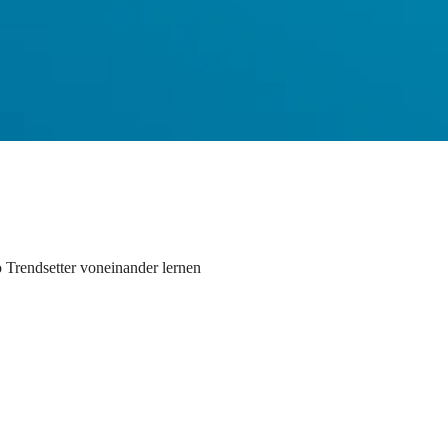
 Trendsetter voneinander lernen